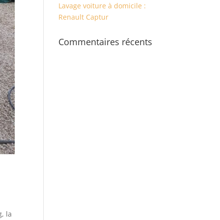
Lavage voiture à domicile :
Renault Captur
Commentaires récents
, la