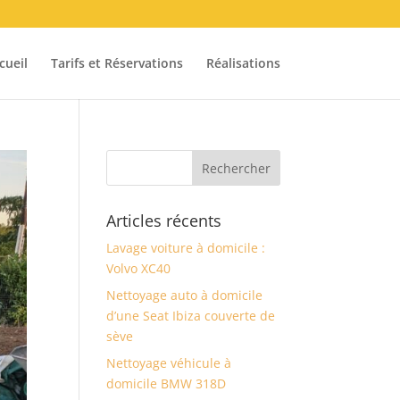
cueil
Tarifs et Réservations
Réalisations
Articles récents
Lavage voiture à domicile :
Volvo XC40
Nettoyage auto à domicile
d’une Seat Ibiza couverte de
sève
Nettoyage véhicule à
domicile BMW 318D